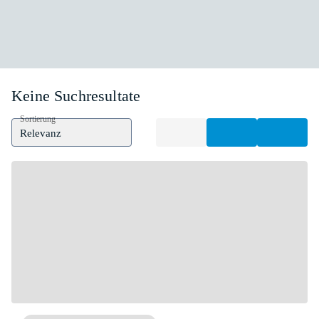
Keine Suchresultate
Sortierung
Relevanz