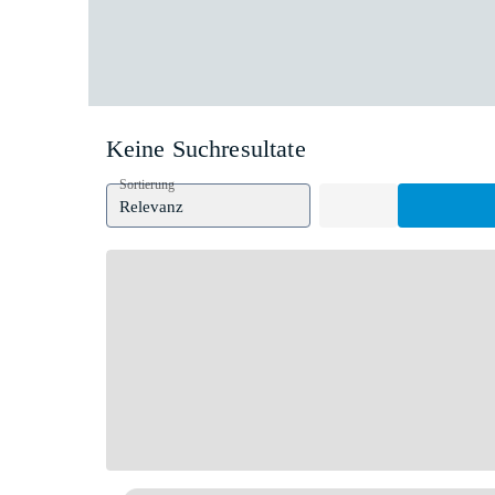
Keine Suchresultate
Sortierung
Relevanz