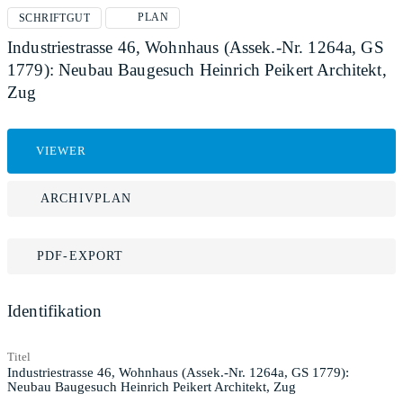
PLAN
SCHRIFTGUT
Industriestrasse 46, Wohnhaus (Assek.-Nr. 1264a, GS
1779): Neubau Baugesuch Heinrich Peikert Architekt,
Zug
VIEWER
ARCHIVPLAN
PDF-EXPORT
Identifikation
Titel
Industriestrasse 46, Wohnhaus (Assek.-Nr. 1264a, GS 1779):
Neubau Baugesuch Heinrich Peikert Architekt, Zug