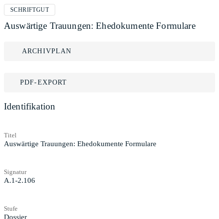
SCHRIFTGUT
Auswärtige Trauungen: Ehedokumente Formulare
ARCHIVPLAN
PDF-EXPORT
Identifikation
Titel
Auswärtige Trauungen: Ehedokumente Formulare
Signatur
A.1-2.106
Stufe
Dossier