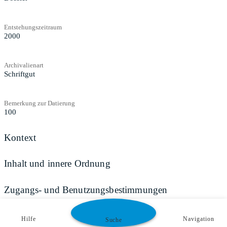
Entstehungszeitraum
2000
Archivalienart
Schriftgut
Bemerkung zur Datierung
100
Kontext
Inhalt und innere Ordnung
Zugangs- und Benutzungsbestimmungen
Hilfe
Navigation
Suche