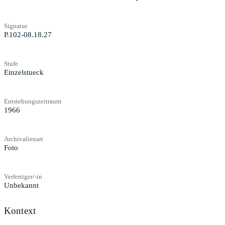
Signatur
P.102-08.18.27
Stufe
Einzelstueck
Entstehungszeitraum
1966
Archivalienart
Foto
Verfertiger/-in
Unbekannt
Kontext