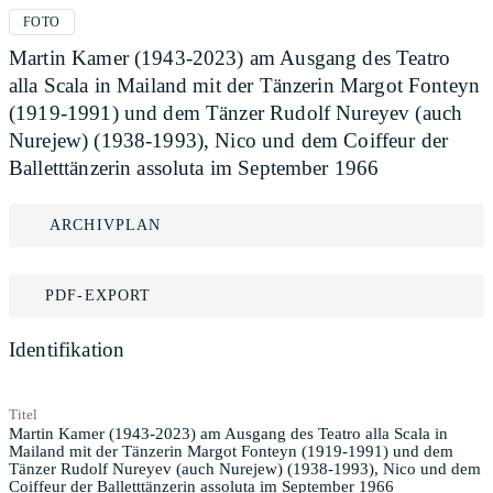
FOTO
Martin Kamer (1943-2023) am Ausgang des Teatro
alla Scala in Mailand mit der Tänzerin Margot Fonteyn
(1919-1991) und dem Tänzer Rudolf Nureyev (auch
Nurejew) (1938-1993), Nico und dem Coiffeur der
Balletttänzerin assoluta im September 1966
ARCHIVPLAN
PDF-EXPORT
Identifikation
Titel
Martin Kamer (1943-2023) am Ausgang des Teatro alla Scala in
Mailand mit der Tänzerin Margot Fonteyn (1919-1991) und dem
Tänzer Rudolf Nureyev (auch Nurejew) (1938-1993), Nico und dem
Coiffeur der Balletttänzerin assoluta im September 1966