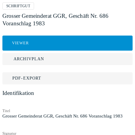
SCHRIFTGUT
Grosser Gemeinderat GGR, Geschäft Nr. 686
Voranschlag 1983
VIEWER
ARCHIVPLAN
PDF-EXPORT
Identifikation
Titel
Grosser Gemeinderat GGR, Geschäft Nr. 686 Voranschlag 1983
Signatur