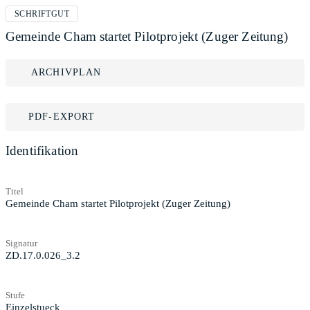
SCHRIFTGUT
Gemeinde Cham startet Pilotprojekt (Zuger Zeitung)
ARCHIVPLAN
PDF-EXPORT
Identifikation
Titel
Gemeinde Cham startet Pilotprojekt (Zuger Zeitung)
Signatur
ZD.17.0.026_3.2
Stufe
Einzelstueck