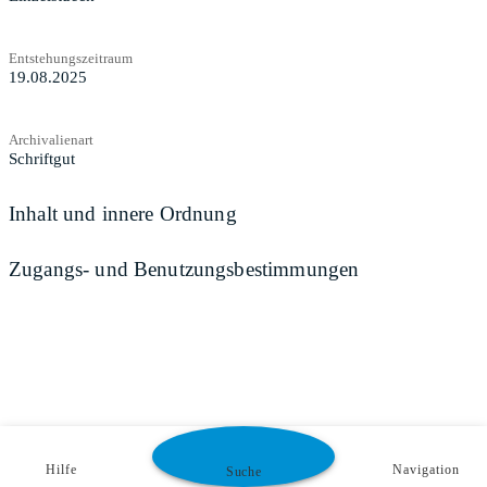
Entstehungszeitraum
19.08.2025
Archivalienart
Schriftgut
Inhalt und innere Ordnung
Zugangs- und Benutzungsbestimmungen
Hilfe
Navigation
Suche