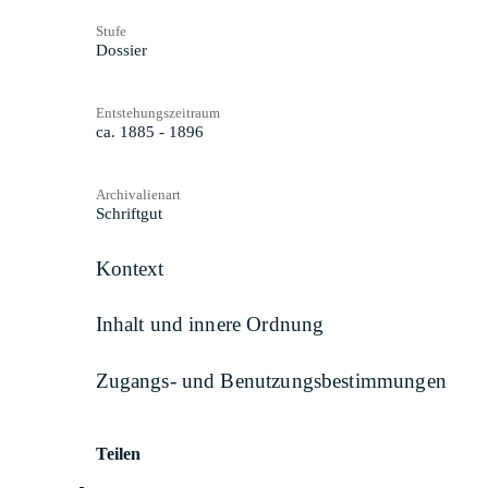
Stufe
Dossier
Entstehungszeitraum
ca. 1885 - 1896
Archivalienart
Schriftgut
Kontext
Inhalt und innere Ordnung
Zugangs- und Benutzungsbestimmungen
Teilen