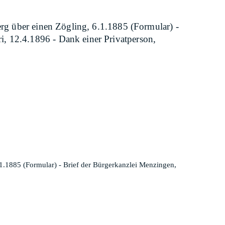
erg über einen Zögling, 6.1.1885 (Formular) -
, 12.4.1896 - Dank einer Privatperson,
.1.1885 (Formular) - Brief der Bürgerkanzlei Menzingen,