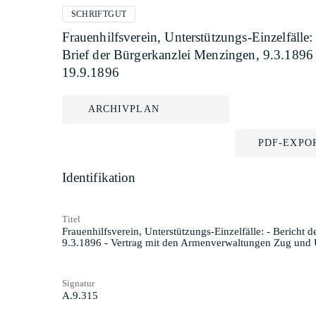
SCHRIFTGUT
Frauenhilfsverein, Unterstützungs-Einzelfälle
Brief der Bürgerkanzlei Menzingen, 9.3.1896
19.9.1896
ARCHIVPLAN
PDF-EXPO
Identifikation
Titel
Frauenhilfsverein, Unterstützungs-Einzelfälle: - Bericht
9.3.1896 - Vertrag mit den Armenverwaltungen Zug und U
Signatur
A.9.315