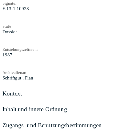
Signatur
E.13-1.10928
Stufe
Dossier
Entstehungszeitraum
1987
Archivalienart
Schriftgut
,
Plan
Kontext
Inhalt und innere Ordnung
Zugangs- und Benutzungsbestimmungen