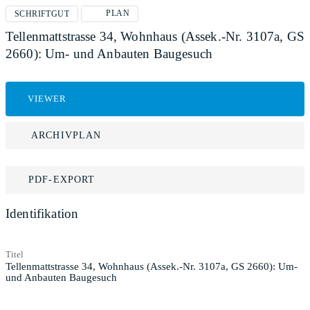
PLAN
SCHRIFTGUT
Tellenmattstrasse 34, Wohnhaus (Assek.-Nr. 3107a, GS
2660): Um- und Anbauten Baugesuch
VIEWER
ARCHIVPLAN
PDF-EXPORT
Identifikation
Titel
Tellenmattstrasse 34, Wohnhaus (Assek.-Nr. 3107a, GS 2660): Um-
und Anbauten Baugesuch