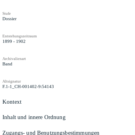
Stufe
Dossier
Entstehungszeitraum
1899 - 1902
Archivalienart
Band
Altsignatur
F.1-1_CH-001402-9:54143
Kontext
Inhalt und innere Ordnung
Zugangs- und Benutzungsbestimmungen