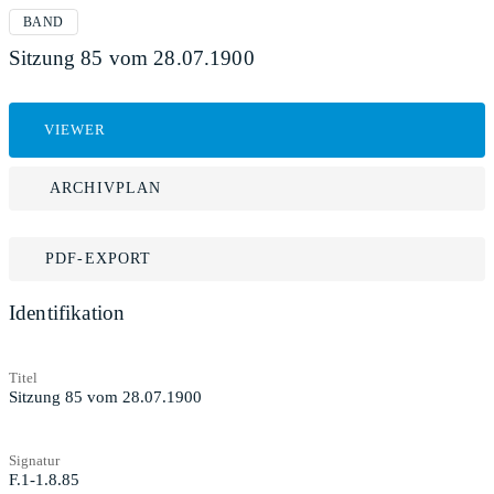
BAND
Sitzung 85 vom 28.07.1900
VIEWER
ARCHIVPLAN
PDF-EXPORT
Identifikation
Titel
Sitzung 85 vom 28.07.1900
Signatur
F.1-1.8.85