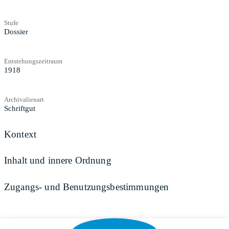
Stufe
Dossier
Entstehungszeitraum
1918
Archivalienart
Schriftgut
Kontext
Inhalt und innere Ordnung
Zugangs- und Benutzungsbestimmungen
Teilen