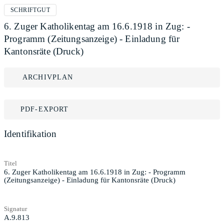
SCHRIFTGUT
6. Zuger Katholikentag am 16.6.1918 in Zug: -
Programm (Zeitungsanzeige) - Einladung für
Kantonsräte (Druck)
ARCHIVPLAN
PDF-EXPORT
Identifikation
Titel
6. Zuger Katholikentag am 16.6.1918 in Zug: - Programm
(Zeitungsanzeige) - Einladung für Kantonsräte (Druck)
Signatur
A.9.813