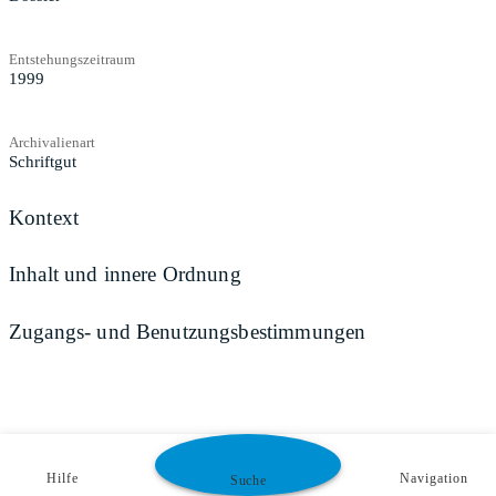
Entstehungszeitraum
1999
Archivalienart
Schriftgut
Kontext
Inhalt und innere Ordnung
Zugangs- und Benutzungsbestimmungen
Hilfe
Navigation
Suche