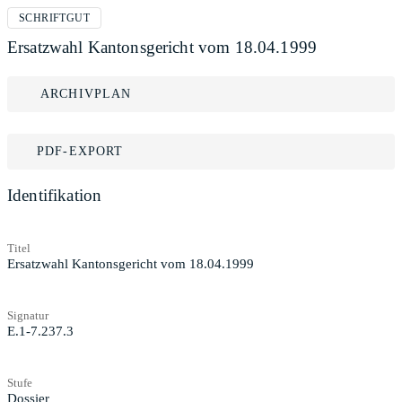
SCHRIFTGUT
Ersatzwahl Kantonsgericht vom 18.04.1999
ARCHIVPLAN
PDF-EXPORT
Identifikation
Titel
Ersatzwahl Kantonsgericht vom 18.04.1999
Signatur
E.1-7.237.3
Stufe
Dossier