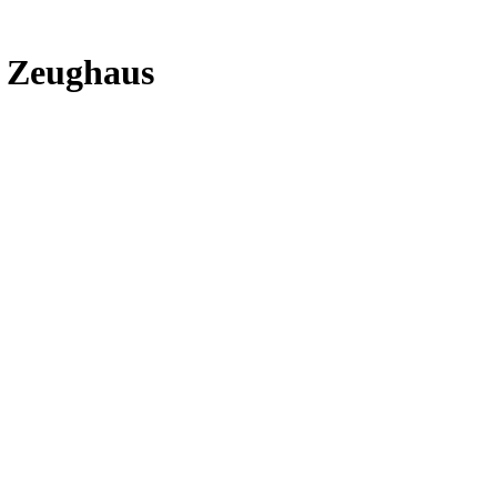
, Zeughaus