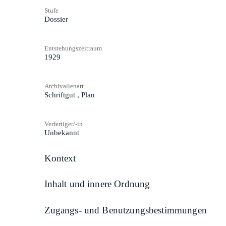
Stufe
Dossier
Entstehungszeitraum
1929
Archivalienart
Schriftgut
,
Plan
Verfertiger/-in
Unbekannt
Kontext
Inhalt und innere Ordnung
Zugangs- und Benutzungsbestimmungen