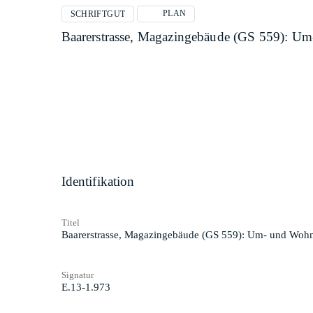
PLAN
SCHRIFTGUT
Baarerstrasse, Magazingebäude (GS 559): Um
Identifikation
Titel
Baarerstrasse, Magazingebäude (GS 559): Um- und Wohn
Signatur
E.13-1.973