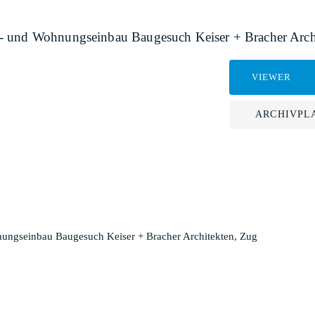
- und Wohnungseinbau Baugesuch Keiser + Bracher Arch
VIEWER
ARCHIVPL
ungseinbau Baugesuch Keiser + Bracher Architekten, Zug