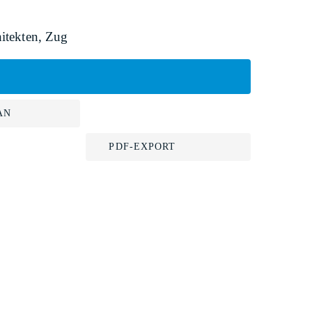
itekten, Zug
AN
PDF-EXPORT