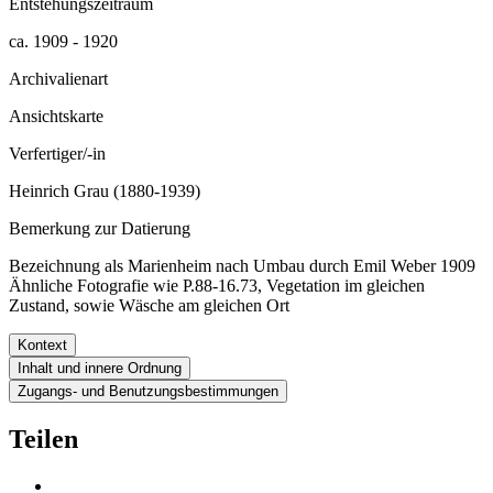
Entstehungszeitraum
ca. 1909 - 1920
Archivalienart
Ansichtskarte
Verfertiger/-in
Heinrich Grau (1880-1939)
Bemerkung zur Datierung
Bezeichnung als Marienheim nach Umbau durch Emil Weber 1909
Ähnliche Fotografie wie P.88-16.73, Vegetation im gleichen
Zustand, sowie Wäsche am gleichen Ort
Kontext
Inhalt und innere Ordnung
Zugangs- und Benutzungsbestimmungen
Teilen