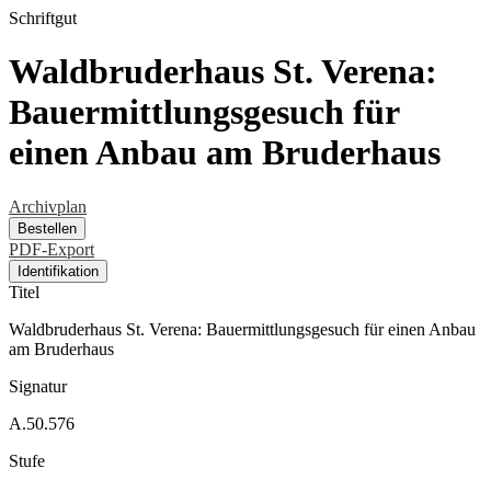
Schriftgut
Waldbruderhaus St. Verena:
Bauermittlungsgesuch für
einen Anbau am Bruderhaus
Archivplan
Bestellen
PDF-Export
Identifikation
Titel
Waldbruderhaus St. Verena: Bauermittlungsgesuch für einen Anbau
am Bruderhaus
Signatur
A.50.576
Stufe