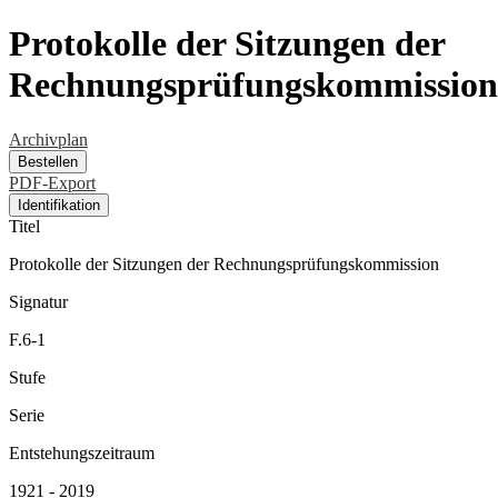
Protokolle der Sitzungen der
Rechnungsprüfungskommission
Archivplan
Bestellen
PDF-Export
Identifikation
Titel
Protokolle der Sitzungen der Rechnungsprüfungskommission
Signatur
F.6-1
Stufe
Serie
Entstehungszeitraum
1921 - 2019