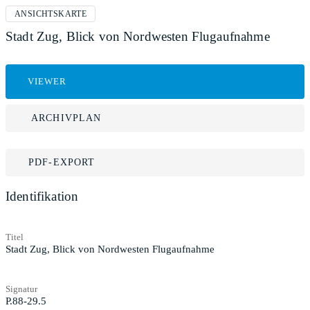
ANSICHTSKARTE
Stadt Zug, Blick von Nordwesten Flugaufnahme
VIEWER
ARCHIVPLAN
PDF-EXPORT
Identifikation
Titel
Stadt Zug, Blick von Nordwesten Flugaufnahme
Signatur
P.88-29.5