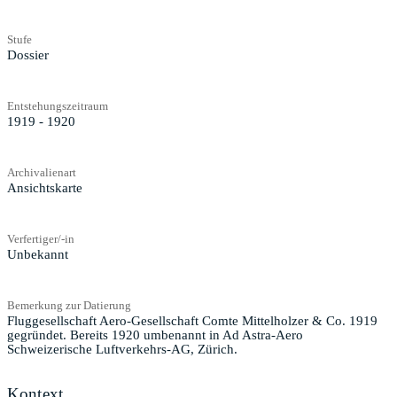
Stufe
Dossier
Entstehungszeitraum
1919 - 1920
Archivalienart
Ansichtskarte
Verfertiger/-in
Unbekannt
Bemerkung zur Datierung
Fluggesellschaft Aero-Gesellschaft Comte Mittelholzer & Co. 1919
gegründet. Bereits 1920 umbenannt in Ad Astra-Aero
Schweizerische Luftverkehrs-AG, Zürich.
Kontext