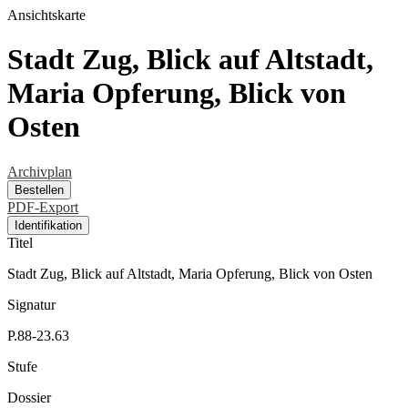
Ansichtskarte
Stadt Zug, Blick auf Altstadt,
Maria Opferung, Blick von
Osten
Archivplan
Bestellen
PDF-Export
Identifikation
Titel
Stadt Zug, Blick auf Altstadt, Maria Opferung, Blick von Osten
Signatur
P.88-23.63
Stufe
Dossier