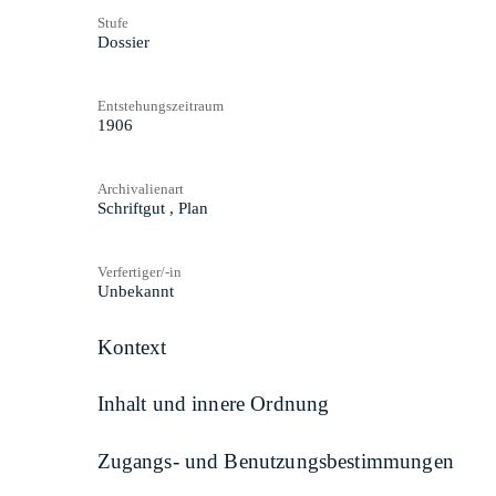
Stufe
Dossier
Entstehungszeitraum
1906
Archivalienart
Schriftgut
,
Plan
Verfertiger/-in
Unbekannt
Kontext
Inhalt und innere Ordnung
Zugangs- und Benutzungsbestimmungen