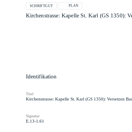
PLAN
SCHRIFTGUT
Kirchenstrasse: Kapelle St. Karl (GS 1350): 
Identifikation
Titel
Kirchenstrasse: Kapelle St. Karl (GS 1350): Versetzen B
Signatur
E.13-1.61