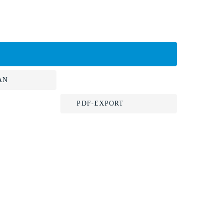
AN
PDF-EXPORT