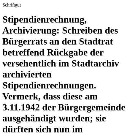
Schriftgut
Stipendienrechnung,
Archivierung: Schreiben des
Bürgerrats an den Stadtrat
betreffend Rückgabe der
versehentlich im Stadtarchiv
archivierten
Stipendienrechnungen.
Vermerk, dass diese am
3.11.1942 der Bürgergemeinde
ausgehändigt wurden; sie
dürften sich nun im