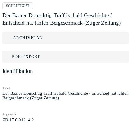
SCHRIFTGUT
Der Baarer Donschtig-Träff ist bald Geschichte /
Entscheid hat fahlen Beigeschmack (Zuger Zeitung)
ARCHIVPLAN
PDF-EXPORT
Identifikation
Titel
Der Baarer Donschtig-Träff ist bald Geschichte / Entscheid hat fahlen
Beigeschmack (Zuger Zeitung)
Signatur
ZD.17.0.012_4.2