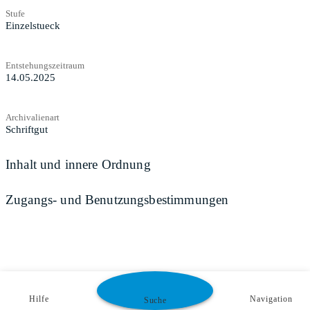
Stufe
Einzelstueck
Entstehungszeitraum
14.05.2025
Archivalienart
Schriftgut
Inhalt und innere Ordnung
Zugangs- und Benutzungsbestimmungen
Hilfe
Navigation
Suche