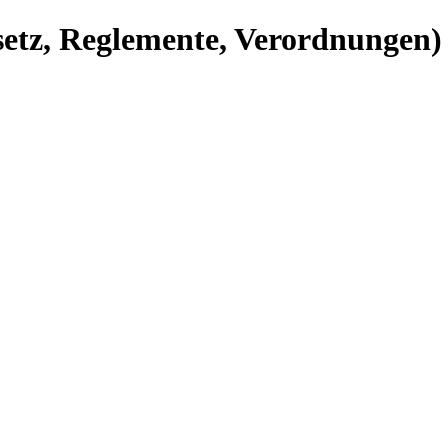
setz, Reglemente, Verordnungen)