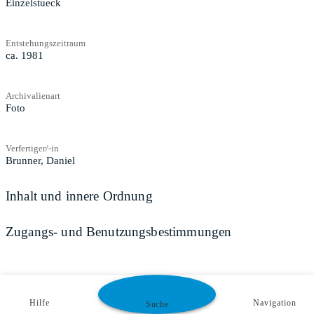
Einzelstueck
Entstehungszeitraum
ca. 1981
Archivalienart
Foto
Verfertiger/-in
Brunner, Daniel
Inhalt und innere Ordnung
Zugangs- und Benutzungsbestimmungen
Hilfe
Navigation
Suche