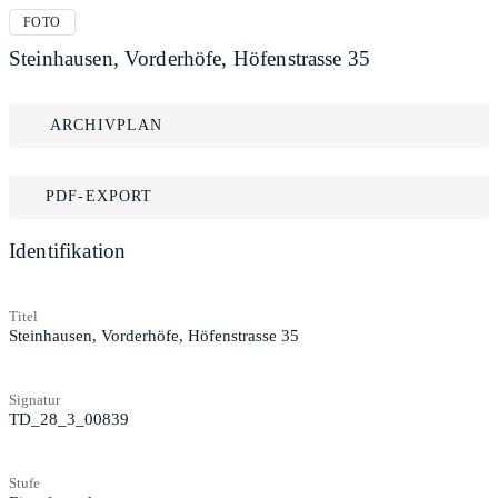
FOTO
Steinhausen, Vorderhöfe, Höfenstrasse 35
ARCHIVPLAN
PDF-EXPORT
Identifikation
Titel
Steinhausen, Vorderhöfe, Höfenstrasse 35
Signatur
TD_28_3_00839
Stufe