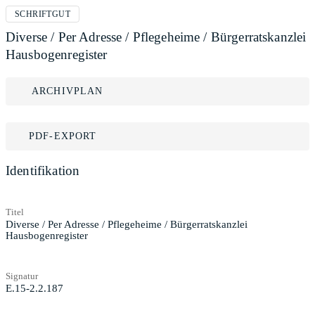
SCHRIFTGUT
Diverse / Per Adresse / Pflegeheime / Bürgerratskanzlei
Hausbogenregister
ARCHIVPLAN
PDF-EXPORT
Identifikation
Titel
Diverse / Per Adresse / Pflegeheime / Bürgerratskanzlei
Hausbogenregister
Signatur
E.15-2.2.187