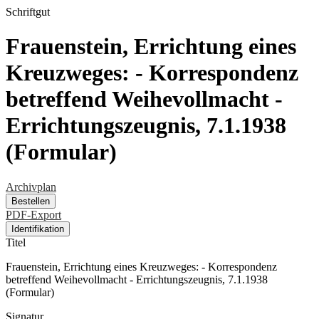
Schriftgut
Frauenstein, Errichtung eines
Kreuzweges: - Korrespondenz
betreffend Weihevollmacht -
Errichtungszeugnis, 7.1.1938
(Formular)
Archivplan
Bestellen
PDF-Export
Identifikation
Titel
Frauenstein, Errichtung eines Kreuzweges: - Korrespondenz
betreffend Weihevollmacht - Errichtungszeugnis, 7.1.1938
(Formular)
Signatur