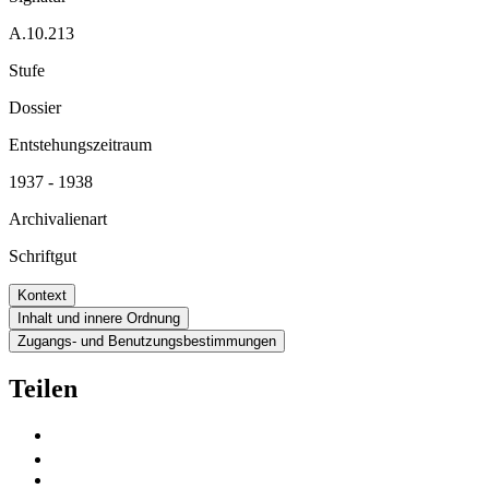
A.10.213
Stufe
Dossier
Entstehungszeitraum
1937 - 1938
Archivalienart
Schriftgut
Kontext
Inhalt und innere Ordnung
Zugangs- und Benutzungsbestimmungen
Teilen