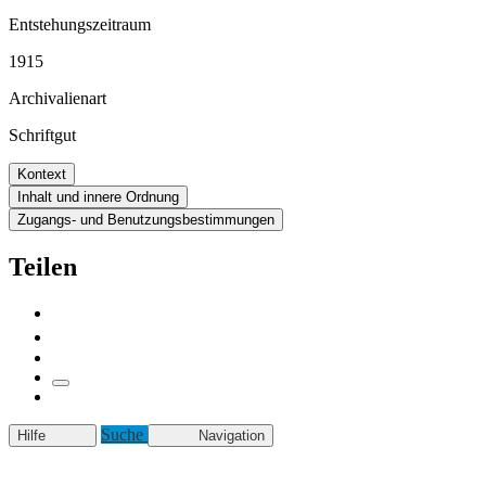
Entstehungszeitraum
1915
Archivalienart
Schriftgut
Kontext
Inhalt und innere Ordnung
Zugangs- und Benutzungsbestimmungen
Teilen
Suche
Hilfe
Navigation