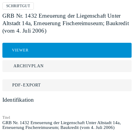
SCHRIFTGUT
GRB Nr. 1432 Erneuerung der Liegenschaft Unter
Altstadt 14a, Erneuerung Fischereimuseum; Baukredit
(vom 4. Juli 2006)
VIEWER
ARCHIVPLAN
PDF-EXPORT
Identifikation
Titel
GRB Nr. 1432 Erneuerung der Liegenschaft Unter Altstadt 14a,
Erneuerung Fischereimuseum; Baukredit (vom 4. Juli 2006)