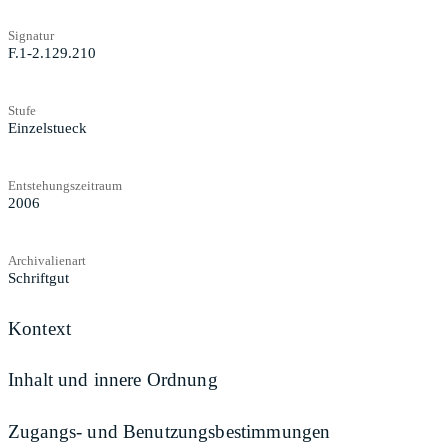
Signatur
F.1-2.129.210
Stufe
Einzelstueck
Entstehungszeitraum
2006
Archivalienart
Schriftgut
Kontext
Inhalt und innere Ordnung
Zugangs- und Benutzungsbestimmungen