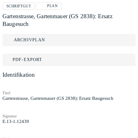
PLAN
SCHRIFTGUT
Gartenstrasse, Gartenmauer (GS 2838): Ersatz
Baugesuch
ARCHIVPLAN
PDF-EXPORT
Identifikation
Titel
Gartenstrasse, Gartenmauer (GS 2838): Ersatz Baugesuch
Signatur
E.13-1.12439