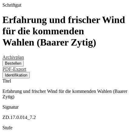
Schriftgut
Erfahrung und frischer Wind
für die kommenden
Wahlen (Baarer Zytig)
Archivplan
Bestellen
PDF-Export
Identifikation
Titel
Erfahrung und frischer Wind für die kommenden Wahlen (Baarer
Zytig)
Signatur
ZD.17.0.014_7.2
Stufe