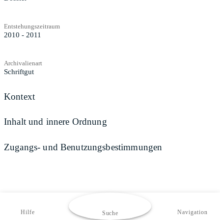
Entstehungszeitraum
2010 - 2011
Archivalienart
Schriftgut
Kontext
Inhalt und innere Ordnung
Zugangs- und Benutzungsbestimmungen
Hilfe
Navigation
Suche