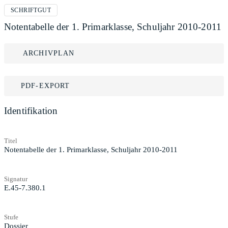
SCHRIFTGUT
Notentabelle der 1. Primarklasse, Schuljahr 2010-2011
ARCHIVPLAN
PDF-EXPORT
Identifikation
Titel
Notentabelle der 1. Primarklasse, Schuljahr 2010-2011
Signatur
E.45-7.380.1
Stufe
Dossier