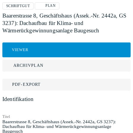
PLAN
SCHRIFTGUT
Baarerstrasse 8, Geschäftshaus (Assek.-Nr. 2442a, GS
3237): Dachaufbau für Klima- und
Wärmerückgewinnungsanlage Baugesuch
VIEWER
ARCHIVPLAN
PDF-EXPORT
Identifikation
Titel
Baarerstrasse 8, Geschäftshaus (Assek.-Nr. 2442a, GS 3237):
Dachaufbau für Klima- und Wärmerückgewinnungsanlage
Baugesuch