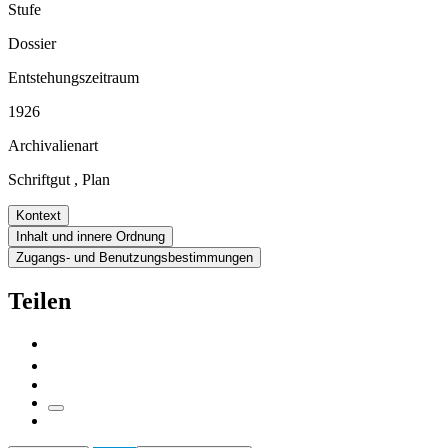
Stufe
Dossier
Entstehungszeitraum
1926
Archivalienart
Schriftgut
,
Plan
Kontext
Inhalt und innere Ordnung
Zugangs- und Benutzungsbestimmungen
Teilen