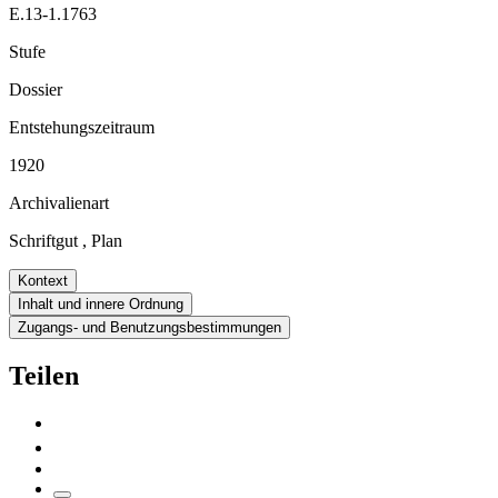
E.13-1.1763
Stufe
Dossier
Entstehungszeitraum
1920
Archivalienart
Schriftgut
,
Plan
Kontext
Inhalt und innere Ordnung
Zugangs- und Benutzungsbestimmungen
Teilen