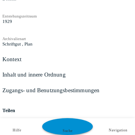
Entstehungszeitraum
1929
Archivalienart
Schriftgut
,
Plan
Kontext
Inhalt und innere Ordnung
Zugangs- und Benutzungsbestimmungen
Teilen
Hilfe
Navigation
Suche