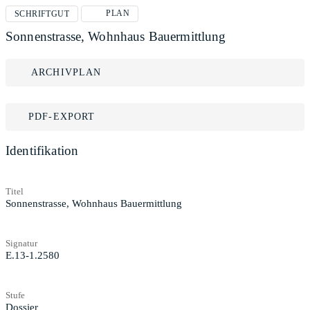
PLAN
SCHRIFTGUT
Sonnenstrasse, Wohnhaus Bauermittlung
ARCHIVPLAN
PDF-EXPORT
Identifikation
Titel
Sonnenstrasse, Wohnhaus Bauermittlung
Signatur
E.13-1.2580
Stufe
Dossier