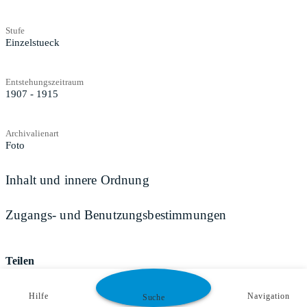
Stufe
Einzelstueck
Entstehungszeitraum
1907 - 1915
Archivalienart
Foto
Inhalt und innere Ordnung
Zugangs- und Benutzungsbestimmungen
Teilen
Hilfe
Navigation
Suche