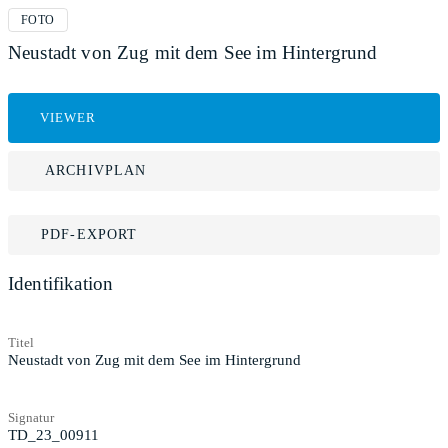
FOTO
Neustadt von Zug mit dem See im Hintergrund
VIEWER
ARCHIVPLAN
PDF-EXPORT
Identifikation
Titel
Neustadt von Zug mit dem See im Hintergrund
Signatur
TD_23_00911