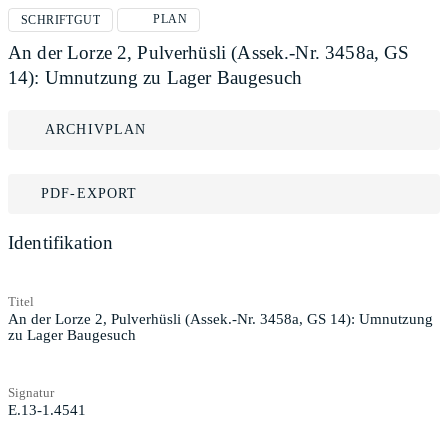
PLAN
SCHRIFTGUT
An der Lorze 2, Pulverhüsli (Assek.-Nr. 3458a, GS
14): Umnutzung zu Lager Baugesuch
ARCHIVPLAN
PDF-EXPORT
Identifikation
Titel
An der Lorze 2, Pulverhüsli (Assek.-Nr. 3458a, GS 14): Umnutzung
zu Lager Baugesuch
Signatur
E.13-1.4541