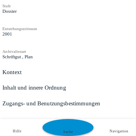
Stufe
Dossier
Entstehungszeitraum
2001
Archivalienart
Schriftgut
,
Plan
Kontext
Inhalt und innere Ordnung
Zugangs- und Benutzungsbestimmungen
Hilfe
Navigation
Suche