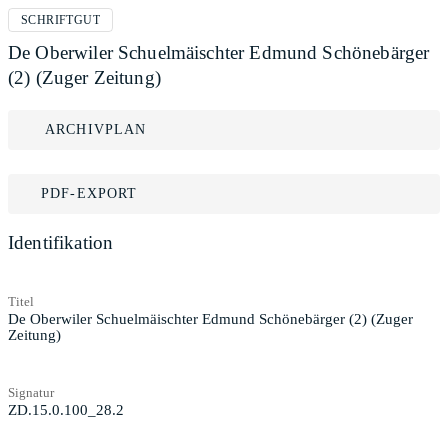
SCHRIFTGUT
De Oberwiler Schuelmäischter Edmund Schönebärger
(2) (Zuger Zeitung)
ARCHIVPLAN
PDF-EXPORT
Identifikation
Titel
De Oberwiler Schuelmäischter Edmund Schönebärger (2) (Zuger
Zeitung)
Signatur
ZD.15.0.100_28.2