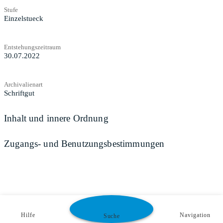
Stufe
Einzelstueck
Entstehungszeitraum
30.07.2022
Archivalienart
Schriftgut
Inhalt und innere Ordnung
Zugangs- und Benutzungsbestimmungen
Hilfe
Navigation
Suche