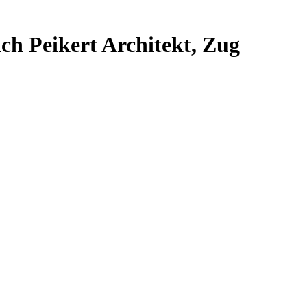
ch Peikert Architekt, Zug