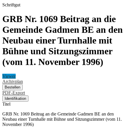
Schriftgut
GRB Nr. 1069 Beitrag an die
Gemeinde Gadmen BE an den
Neubau einer Turnhalle mit
Bühne und Sitzungszimmer
(vom 11. November 1996)
Viewer
Archivplan
Bestellen
PDF-Export
Identifikation
Titel
GRB Nr. 1069 Beitrag an die Gemeinde Gadmen BE an den
Neubau einer Turnhalle mit Bühne und Sitzungszimmer (vom 11.
November 1996)