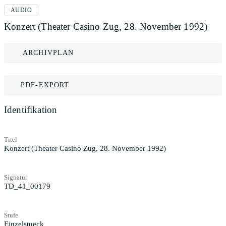
AUDIO
Konzert (Theater Casino Zug, 28. November 1992)
ARCHIVPLAN
PDF-EXPORT
Identifikation
Titel
Konzert (Theater Casino Zug, 28. November 1992)
Signatur
TD_41_00179
Stufe
Einzelstueck