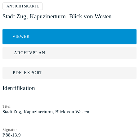
ANSICHTSKARTE
Stadt Zug, Kapuzinerturm, Blick von Westen
VIEWER
ARCHIVPLAN
PDF-EXPORT
Identifikation
Titel
Stadt Zug, Kapuzinerturm, Blick von Westen
Signatur
P.88-13.9