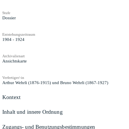
Stufe
Dossier
Entstehungszeitraum
1904 - 1924
Archivalienart
Ansichtskarte
Verfertiger/-in
Arthur Wehrli (1876-1915) und Bruno Wehrli (1867-1927)
Kontext
Inhalt und innere Ordnung
Zugangs- und Benutzungsbestimmungen