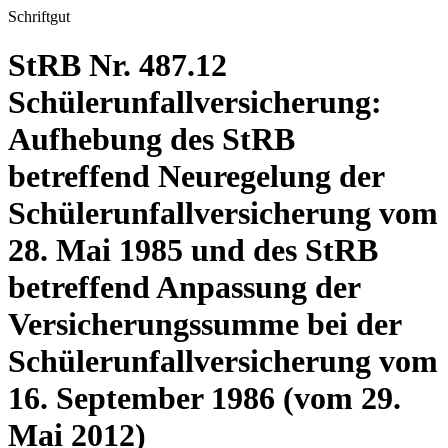
Schriftgut
StRB Nr. 487.12
Schülerunfallversicherung:
Aufhebung des StRB
betreffend Neuregelung der
Schülerunfallversicherung vom
28. Mai 1985 und des StRB
betreffend Anpassung der
Versicherungssumme bei der
Schülerunfallversicherung vom
16. September 1986 (vom 29.
Mai 2012)