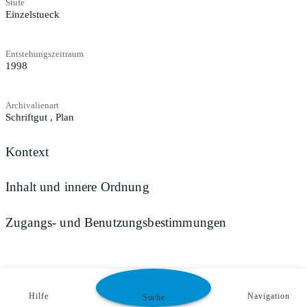
Stufe
Einzelstueck
Entstehungszeitraum
1998
Archivalienart
Schriftgut
,
Plan
Kontext
Inhalt und innere Ordnung
Zugangs- und Benutzungsbestimmungen
Hilfe
Navigation
Suche