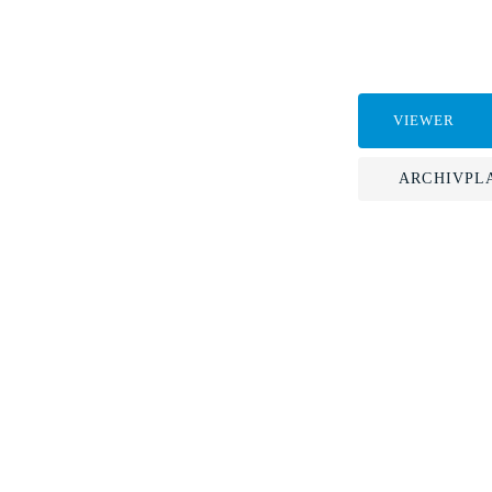
VIEWER
ARCHIVPL