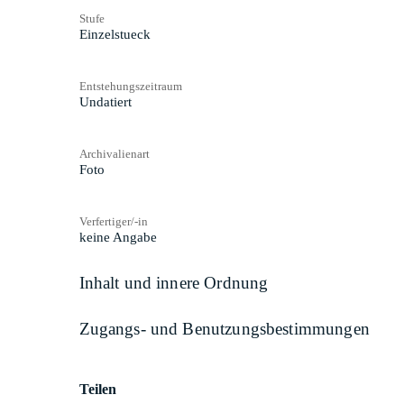
Stufe
Einzelstueck
Entstehungszeitraum
Undatiert
Archivalienart
Foto
Verfertiger/-in
keine Angabe
Inhalt und innere Ordnung
Zugangs- und Benutzungsbestimmungen
Teilen