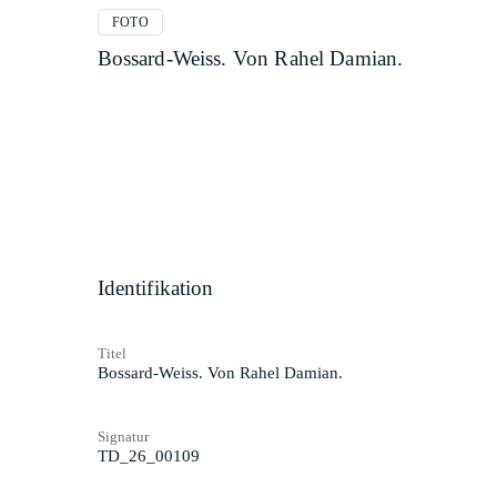
FOTO
Bossard-Weiss. Von Rahel Damian.
Identifikation
Titel
Bossard-Weiss. Von Rahel Damian.
Signatur
TD_26_00109