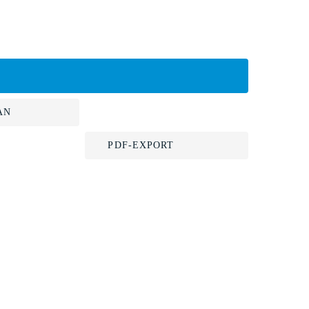
AN
PDF-EXPORT