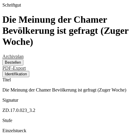
Schriftgut
Die Meinung der Chamer
Bevölkerung ist gefragt (Zuger
Woche)
Archivplan
Bestellen
PDF-Export
Identifikation
Titel
Die Meinung der Chamer Bevölkerung ist gefragt (Zuger Woche)
Signatur
ZD.17.0.023_3.2
Stufe
Einzelstueck