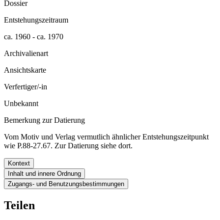
Dossier
Entstehungszeitraum
ca. 1960 - ca. 1970
Archivalienart
Ansichtskarte
Verfertiger/-in
Unbekannt
Bemerkung zur Datierung
Vom Motiv und Verlag vermutlich ähnlicher Entstehungszeitpunkt
wie P.88-27.67. Zur Datierung siehe dort.
Kontext
Inhalt und innere Ordnung
Zugangs- und Benutzungsbestimmungen
Teilen