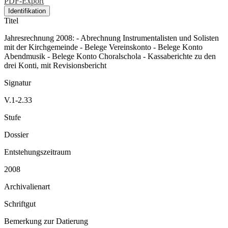
PDF-Export
Identifikation
Titel
Jahresrechnung 2008: - Abrechnung Instrumentalisten und Solisten
mit der Kirchgemeinde - Belege Vereinskonto - Belege Konto
Abendmusik - Belege Konto Choralschola - Kassaberichte zu den
drei Konti, mit Revisionsbericht
Signatur
V.1-2.33
Stufe
Dossier
Entstehungszeitraum
2008
Archivalienart
Schriftgut
Bemerkung zur Datierung