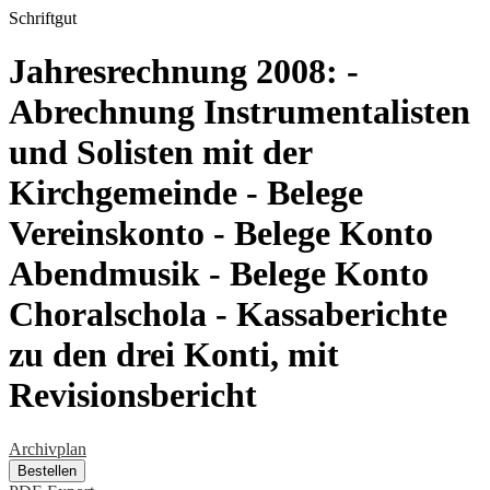
Schriftgut
Jahresrechnung 2008: -
Abrechnung Instrumentalisten
und Solisten mit der
Kirchgemeinde - Belege
Vereinskonto - Belege Konto
Abendmusik - Belege Konto
Choralschola - Kassaberichte
zu den drei Konti, mit
Revisionsbericht
Archivplan
Bestellen