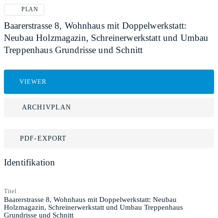
PLAN
Baarerstrasse 8, Wohnhaus mit Doppelwerkstatt:
Neubau Holzmagazin, Schreinerwerkstatt und Umbau
Treppenhaus Grundrisse und Schnitt
VIEWER
ARCHIVPLAN
PDF-EXPORT
Identifikation
Titel
Baarerstrasse 8, Wohnhaus mit Doppelwerkstatt: Neubau
Holzmagazin, Schreinerwerkstatt und Umbau Treppenhaus
Grundrisse und Schnitt