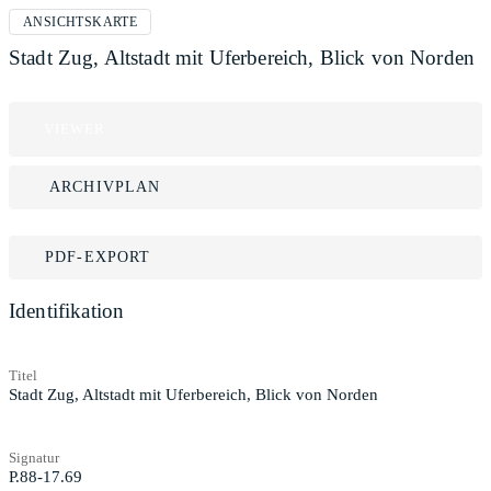
ANSICHTSKARTE
Stadt Zug, Altstadt mit Uferbereich, Blick von Norden
VIEWER
ARCHIVPLAN
PDF-EXPORT
Identifikation
Titel
Stadt Zug, Altstadt mit Uferbereich, Blick von Norden
Signatur
P.88-17.69