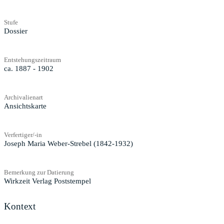
Stufe
Dossier
Entstehungszeitraum
ca. 1887 - 1902
Archivalienart
Ansichtskarte
Verfertiger/-in
Joseph Maria Weber-Strebel (1842-1932)
Bemerkung zur Datierung
Wirkzeit Verlag Poststempel
Kontext